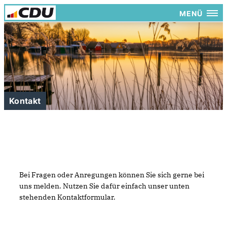
MENÜ
Kontakt
Bei Fragen oder Anregungen können Sie sich gerne bei
uns melden. Nutzen Sie dafür einfach unser unten
stehenden Kontaktformular.