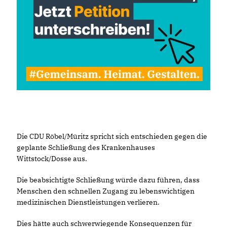
Die CDU Röbel/Müritz spricht sich entschieden gegen die
geplante Schließung des Krankenhauses
Wittstock/Dosse aus.
Die beabsichtigte Schließung würde dazu führen, dass
Menschen den schnellen Zugang zu lebenswichtigen
medizinischen Dienstleistungen verlieren.
Dies hätte auch schwerwiegende Konsequenzen für