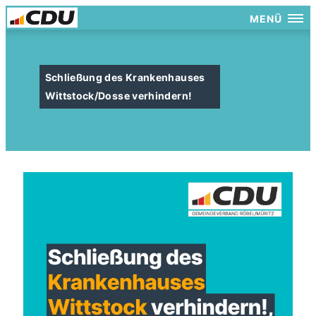
MENÜ
Schließung des Krankenhauses
Wittstock/Dosse verhindern!