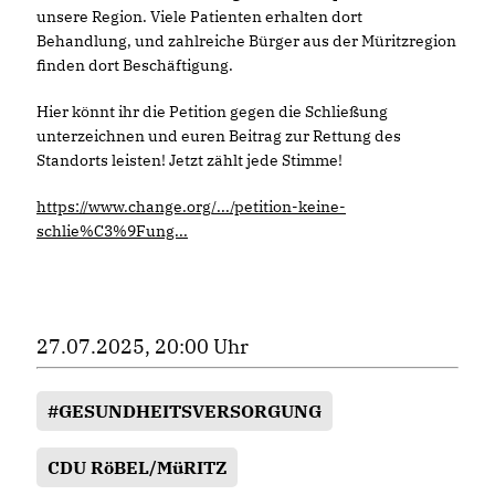
unsere Region. Viele Patienten erhalten dort
Behandlung, und zahlreiche Bürger aus der Müritzregion
finden dort Beschäftigung.
Hier könnt ihr die Petition gegen die Schließung
unterzeichnen und euren Beitrag zur Rettung des
Standorts leisten! Jetzt zählt jede Stimme!
https://www.change.org/.../petition-keine-
schlie%C3%9Fung...
27.07.2025, 20:00 Uhr
#GESUNDHEITSVERSORGUNG
CDU RöBEL/MüRITZ