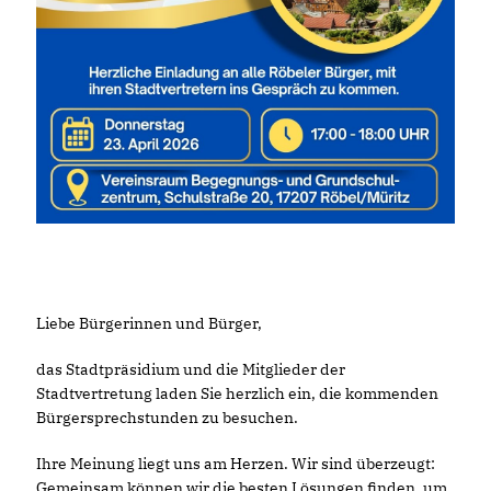
Liebe Bürgerinnen und Bürger,
das Stadtpräsidium und die Mitglieder der
Stadtvertretung laden Sie herzlich ein, die kommenden
Bürgersprechstunden zu besuchen.
Ihre Meinung liegt uns am Herzen. Wir sind überzeugt:
Gemeinsam können wir die besten Lösungen finden, um