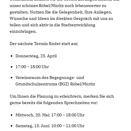
unser schönes Röbel/Müritz noch lebenswerter zu
gestalten. Nutzen Sie die Gelegenheit, Ihre Anliegen,
Wünsche und Ideen im direkten Gespräch mit uns zu
teilen und sich aktiv in die Stadtentwicklung
einzubringen.
Der nächste Termin findet statt am:
Donnerstag, 23. April
17:00 – 18:00 Uhr
Vereinsraum des Begegnungs- und
Grundschulzentrums (BGZ) Röbel/Müritz
Um Ihnen die Planung zu erleichtern, merken Sie sich
gerne bereits die folgenden Sprechzeiten vor:
Mittwoch, 20. Mai: 17:00 – 18:00 Uhr
Samstag, 13. Juni: 10:00 – 11:00 Uhr