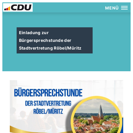
MENÜ
Einladung zur
Bürgersprechstunde der
Stadtvertretung Röbel/Müritz