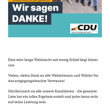
Eine sehr lange Wahlnacht mit wenig Schlaf liegt hinter
uns.
Vielen, vielen Dank an alle Wählerinnen und Wähler für
das entgegengebrachte Vertrauen!
Glückwunsch an alle unsere Kandidaten - die gesamte
Liste hat ein tolles Ergebnis erzielt und jeder kann stolz
auf seine Leistung sein.