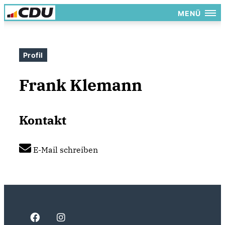
MENÜ
Profil
Frank Klemann
Kontakt
E-Mail schreiben